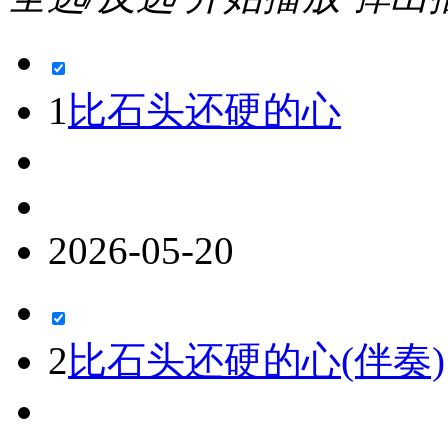
1
比石头还硬的心
2026-05-20
2
比石头还硬的心(伴奏)