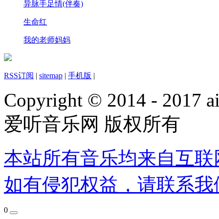
异脉手足情(伴奏)
生命红
我的老师妈妈
RSS订阅
|
sitemap
|
手机版
|
Copyright © 2014 - 2017 ai
爱听音乐网 版权所有
本站所有音乐均来自互联
如有侵犯权益，请联系我
0