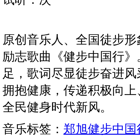
原创音乐人、全国徒步形
励志歌曲《健步中国行》
足，歌词尽显徒步奋进风
拥抱健康，传递积极向上
全民健身时代新风。
音乐标签：
郑旭
健步中国