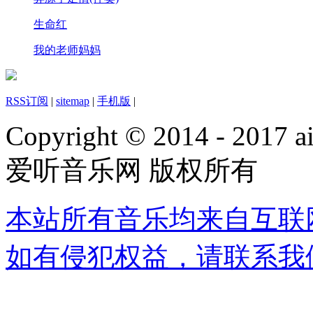
生命红
我的老师妈妈
RSS订阅
|
sitemap
|
手机版
|
Copyright © 2014 - 2017 ai
爱听音乐网 版权所有
本站所有音乐均来自互联
如有侵犯权益，请联系我