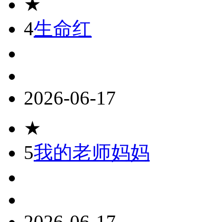
★
4
生命红
2026-06-17
★
5
我的老师妈妈
2026-06-17