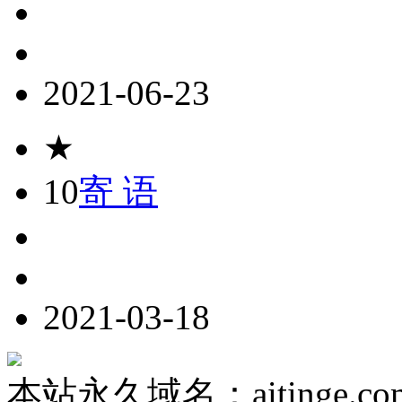
2021-06-23
★
10
寄 语
2021-03-18
本站永久域名：aitinge.co