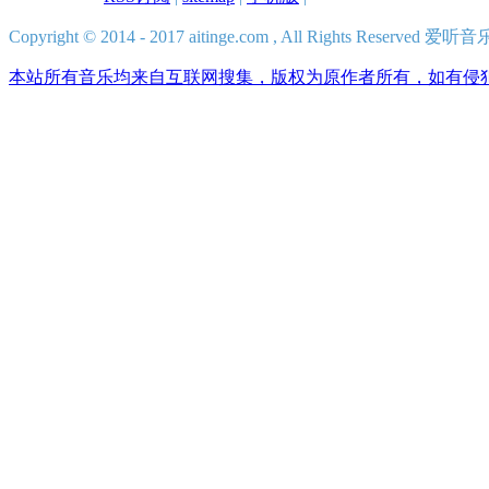
Copyright © 2014 - 2017 aitinge.com , All Rights Reserve
本站所有音乐均来自互联网搜集，版权为原作者所有，如有侵