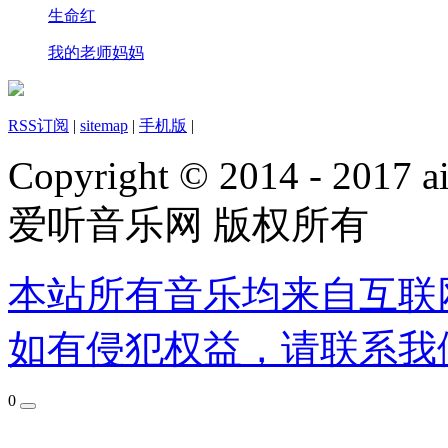
生命红
我的老师妈妈
RSS订阅
|
sitemap
|
手机版
|
Copyright © 2014 - 2017 ai
爱听音乐网 版权所有
本站所有音乐均来自互联
如有侵犯权益，请联系我
0