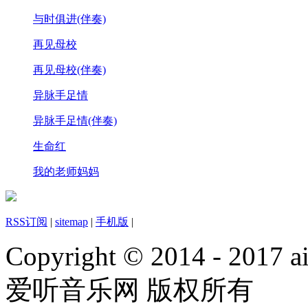
与时俱进(伴奏)
再见母校
再见母校(伴奏)
异脉手足情
异脉手足情(伴奏)
生命红
我的老师妈妈
RSS订阅
|
sitemap
|
手机版
|
Copyright © 2014 - 2017 ai
爱听音乐网 版权所有