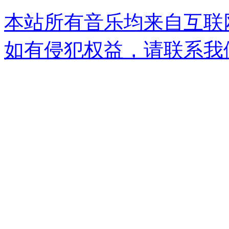
本站所有音乐均来自互联
如有侵犯权益，请联系我