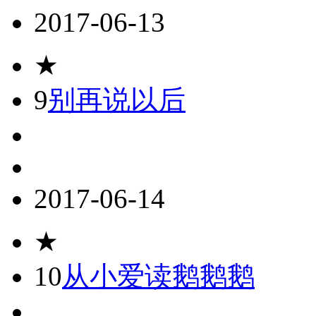
2017-06-13
★
9
别再说以后
2017-06-14
★
10
从小爱读鹅鹅鹅