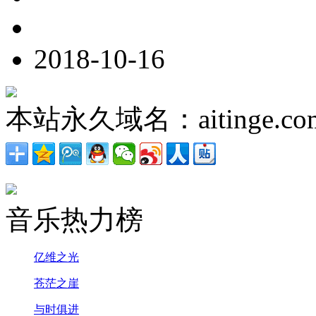
2018-10-16
本站永久域名：aitinge.co
音乐热力榜
亿维之光
苍茫之崖
与时俱进