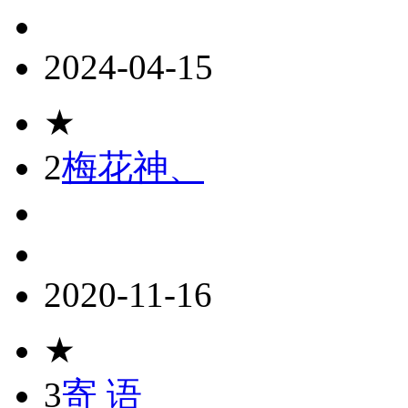
2024-04-15
★
2
梅花神、
2020-11-16
★
3
寄 语