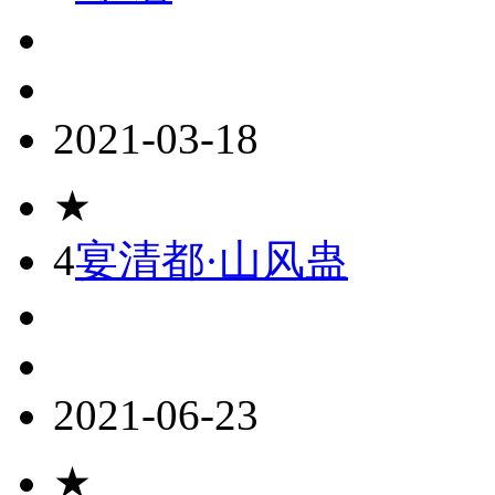
2021-03-18
★
4
宴清都·山风蛊
2021-06-23
★