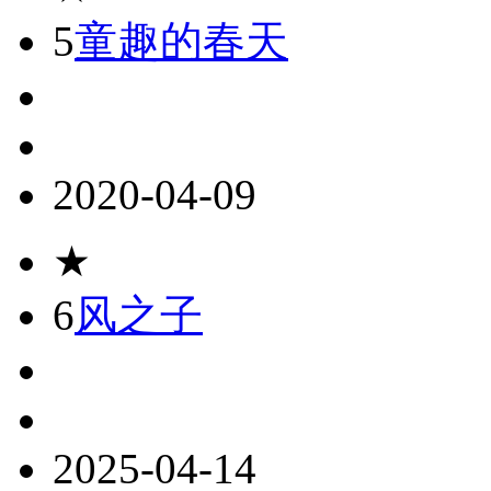
5
童趣的春天
2020-04-09
★
6
风之子
2025-04-14