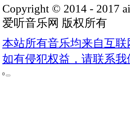
Copyright © 2014 - 2017 ai
爱听音乐网 版权所有
本站所有音乐均来自互联
如有侵犯权益，请联系我
0