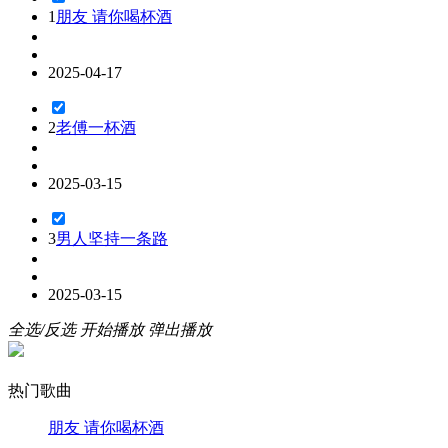
1
朋友 请你喝杯酒
2025-04-17
2
老傅一杯酒
2025-03-15
3
男人坚持一条路
2025-03-15
全选/反选
开始播放
弹出播放
热门歌曲
朋友 请你喝杯酒