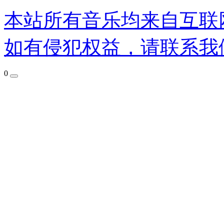
本站所有音乐均来自互联
如有侵犯权益，请联系我
0