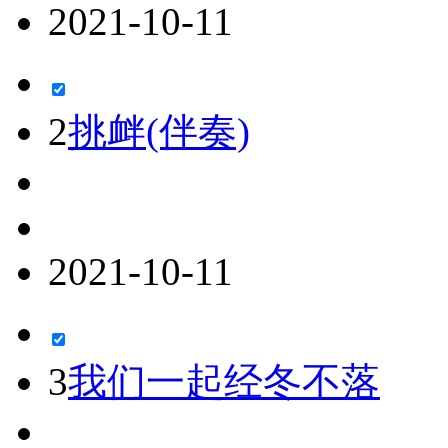
2021-10-11
2
挑衅(伴奏)
2021-10-11
3
我们一起经冬不落