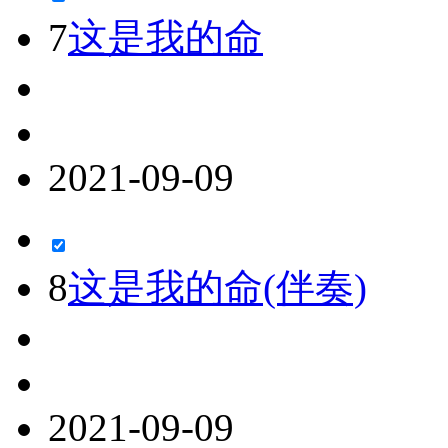
7
这是我的命
2021-09-09
8
这是我的命(伴奏)
2021-09-09