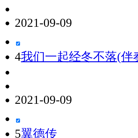
2021-09-09
4
我们一起经冬不落(伴
2021-09-09
5
翼德传