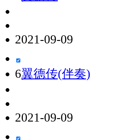
2021-09-09
6
翼德传(伴奏)
2021-09-09