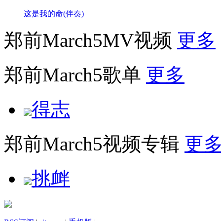
这是我的命(伴奏)
郑前March5MV视频
更多
郑前March5歌单
更多
得志
郑前March5视频专辑
更
挑衅