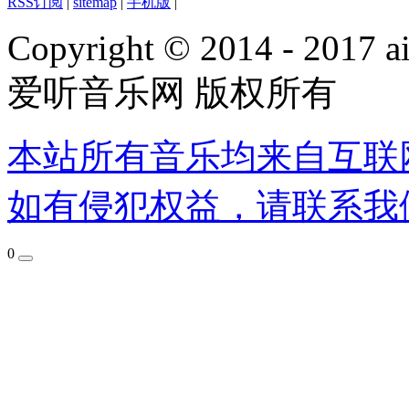
RSS订阅
|
sitemap
|
手机版
|
Copyright © 2014 - 2017 ai
爱听音乐网 版权所有
本站所有音乐均来自互联
如有侵犯权益，请联系我
0