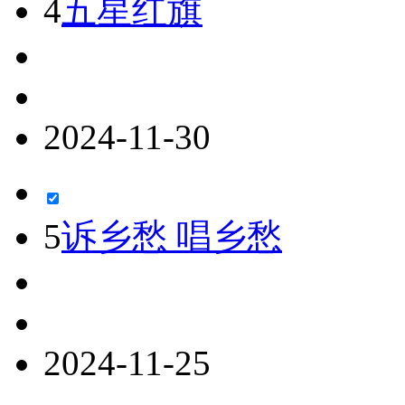
4
五星红旗
2024-11-30
5
诉乡愁 唱乡愁
2024-11-25