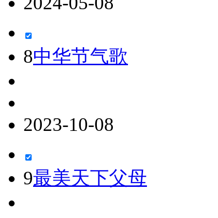
2024-05-08
8
中华节气歌
2023-10-08
9
最美天下父母