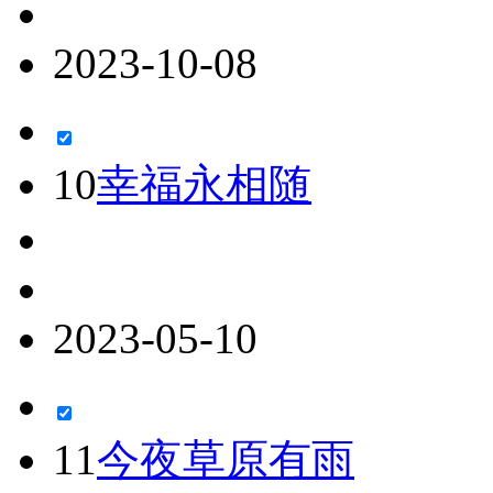
2023-10-08
10
幸福永相随
2023-05-10
11
今夜草原有雨