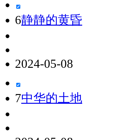
6
静静的黄昏
2024-05-08
7
中华的土地