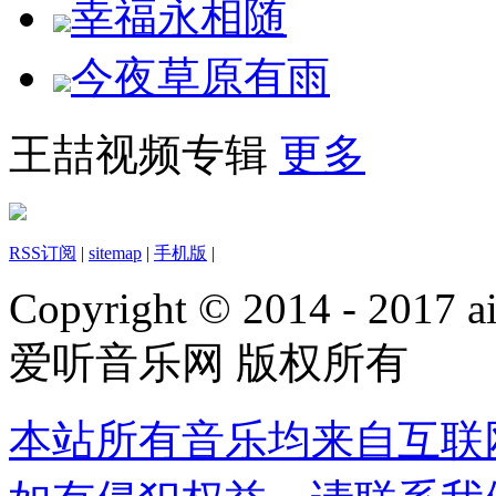
幸福永相随
今夜草原有雨
王喆视频专辑
更多
RSS订阅
|
sitemap
|
手机版
|
Copyright © 2014 - 2017 ai
爱听音乐网 版权所有
本站所有音乐均来自互联