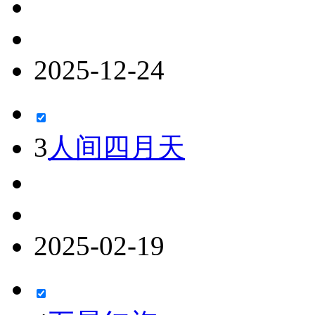
2025-12-24
3
人间四月天
2025-02-19