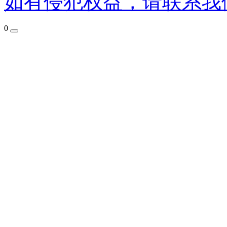
如有侵犯权益，请联系我
0