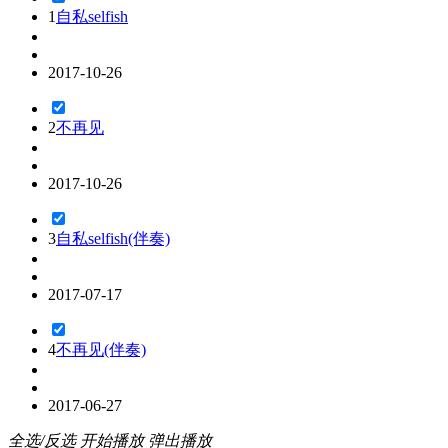
1
自私selfish
2017-10-26
2
不再见
2017-10-26
3
自私selfish(伴奏)
2017-07-17
4
不再见(伴奏)
2017-06-27
全选/反选
开始播放
弹出播放