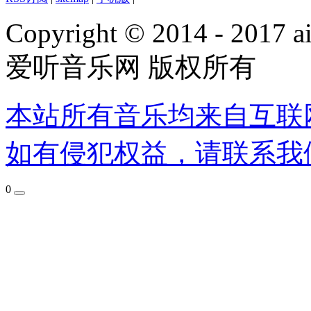
Copyright © 2014 - 2017 ai
爱听音乐网 版权所有
本站所有音乐均来自互联
如有侵犯权益，请联系我
0