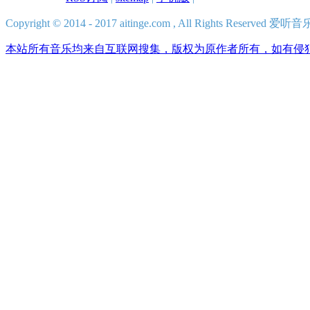
Copyright © 2014 - 2017 aitinge.com , All Rights Reserve
本站所有音乐均来自互联网搜集，版权为原作者所有，如有侵