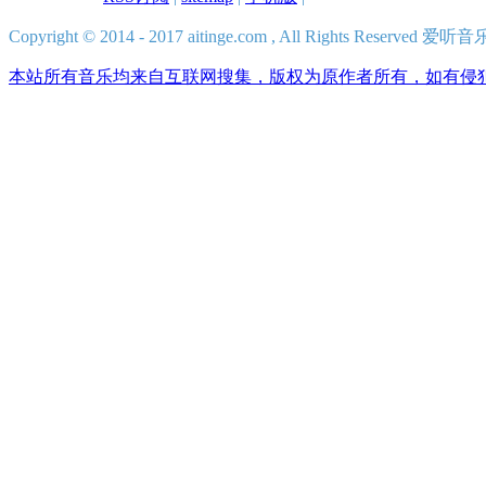
Copyright © 2014 - 2017 aitinge.com , All Rights Reserve
本站所有音乐均来自互联网搜集，版权为原作者所有，如有侵