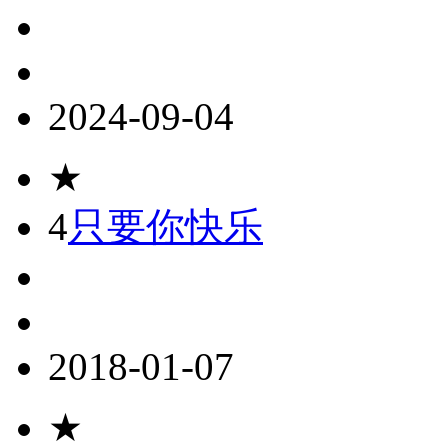
2024-09-04
★
4
只要你快乐
2018-01-07
★