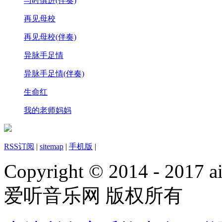
与时俱进(伴奏)
再见母校
再见母校(伴奏)
异脉手足情
异脉手足情(伴奏)
生命红
我的老师妈妈
RSS订阅
|
sitemap
|
手机版
|
Copyright © 2014 - 2017 ai
爱听音乐网 版权所有