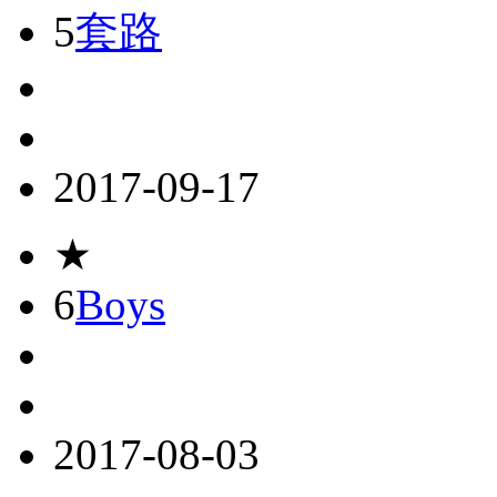
5
套路
2017-09-17
★
6
Boys
2017-08-03