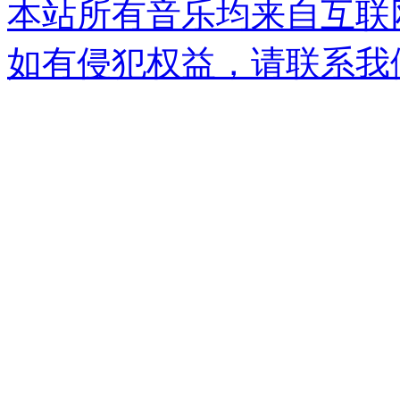
本站所有音乐均来自互联
如有侵犯权益，请联系我