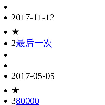
2017-11-12
★
2
最后一次
2017-05-05
★
3
80000