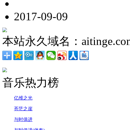
2017-09-09
本站永久域名：aitinge.co
音乐热力榜
亿维之光
苍茫之崖
与时俱进