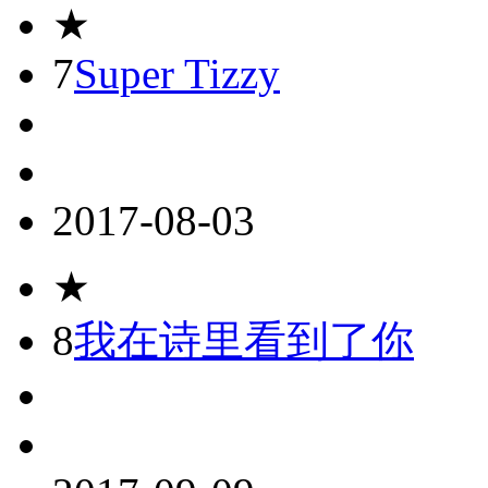
★
7
Super Tizzy
2017-08-03
★
8
我在诗里看到了你