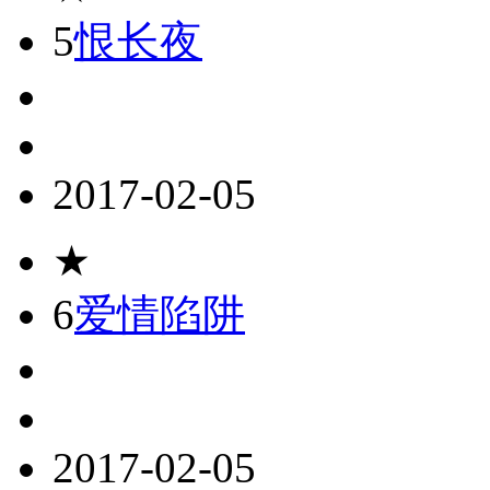
5
恨长夜
2017-02-05
★
6
爱情陷阱
2017-02-05