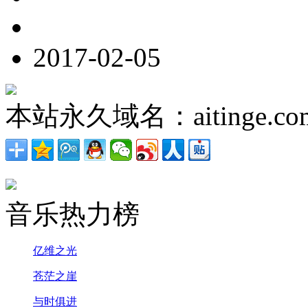
2017-02-05
本站永久域名：aitinge.co
音乐热力榜
亿维之光
苍茫之崖
与时俱进