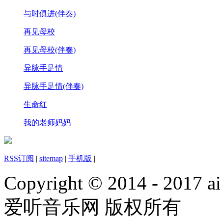
与时俱进(伴奏)
再见母校
再见母校(伴奏)
异脉手足情
异脉手足情(伴奏)
生命红
我的老师妈妈
RSS订阅
|
sitemap
|
手机版
|
Copyright © 2014 - 2017 ai
爱听音乐网 版权所有