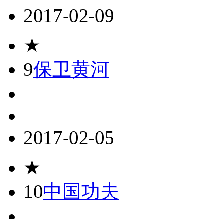
2017-02-09
★
9
保卫黄河
2017-02-05
★
10
中国功夫