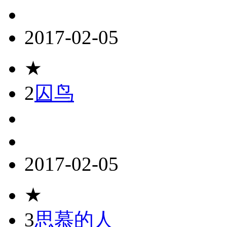
2017-02-05
★
2
囚鸟
2017-02-05
★
3
思慕的人