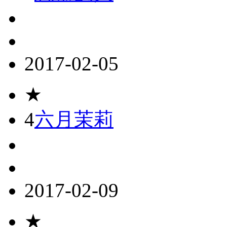
2017-02-05
★
4
六月茉莉
2017-02-09
★