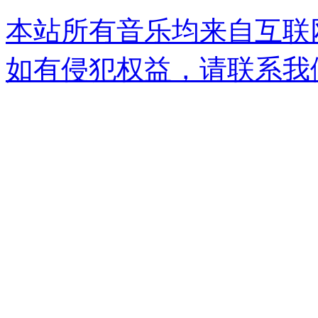
本站所有音乐均来自互联
如有侵犯权益，请联系我