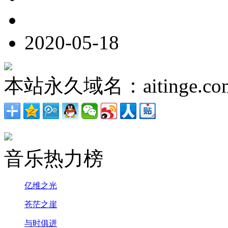
2020-05-18
本站永久域名：aitinge.co
音乐热力榜
亿维之光
苍茫之崖
与时俱进