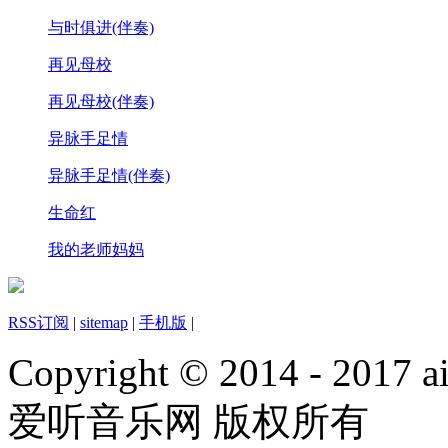
与时俱进(伴奏)
再见母校
再见母校(伴奏)
异脉手足情
异脉手足情(伴奏)
生命红
我的老师妈妈
RSS订阅
|
sitemap
|
手机版
|
Copyright © 2014 - 2017 ai
爱听音乐网 版权所有