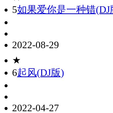
5
如果爱你是一种错(DJ
2022-08-29
★
6
起风(DJ版)
2022-04-27