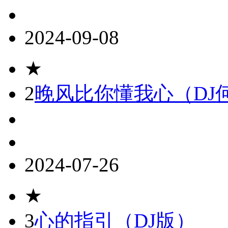
2024-09-08
★
2
晚风比你懂我心（DJ
2024-07-26
★
3
心的指引（DJ版）