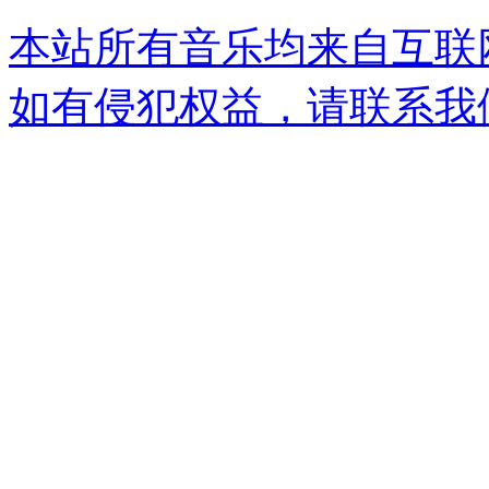
本站所有音乐均来自互联
如有侵犯权益，请联系我