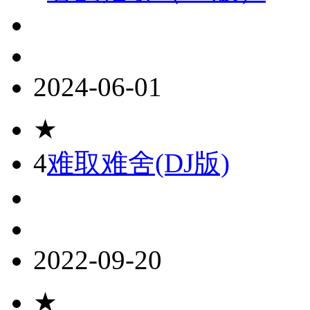
2024-06-01
★
4
难取难舍(DJ版)
2022-09-20
★